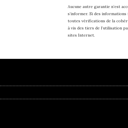
Aucune autre garantie n’est acc
s’informer. Si des informations 
toutes vérifications de la cohé
à vis des tiers de l’utilisation
sites Internet.