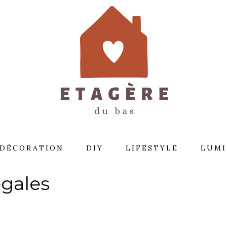
DÉCORATION
DIY
LIFESTYLE
LUMI
égales