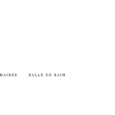
NAIRES
SALLE DE BAIN