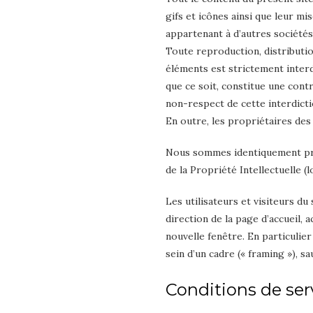
gifs et icônes ainsi que leur m
appartenant à d’autres sociétés
Toute reproduction, distributio
éléments est strictement inter
que ce soit, constitue une contr
non-respect de cette interdicti
En outre, les propriétaires des
Nous sommes identiquement prop
de la Propriété Intellectuelle (l
Les utilisateurs et visiteurs d
direction de la page d’accueil, 
nouvelle fenêtre. En particulier
sein d’un cadre (« framing »), s
Conditions de ser